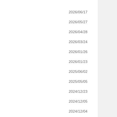
2026/06/17
2026/05/27
2026/04/28
2026/03/24
2026/01/26
2026/01/23
2025/06/02
2025/05/05
2024/12/23
2024/12/05
2024/12/04