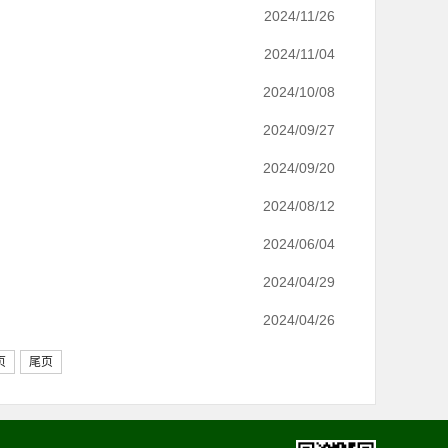
2024/11/26
2024/11/04
2024/10/08
2024/09/27
2024/09/20
2024/08/12
2024/06/04
2024/04/29
2024/04/26
页
尾页