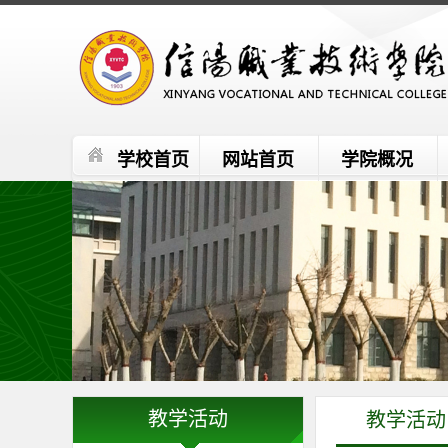
学校首页
网站首页
学院概况
教学活动
教学活动