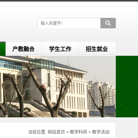
产教融合
学生工作
招生就业
当前位置:
网站首页
>
教学科研
>
教学活动