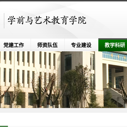
党建工作
师资队伍
专业建设
教学科研