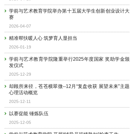
学前与艺术教育学院举办第十五届大学生创新创业设计大
赛
2026-04-07
精准帮扶暖人心 筑梦育人显担当
2026-01-19
学前与艺术教育学院隆重举行2025年度国家 奖助学金颁
发仪式
2025-12-29
却顾所来径，苍苍横翠微--12月“复盘收获 展望未来”主题
心理活动概览
2025-12-11
以赛促能 锤炼队伍
2025-12-05