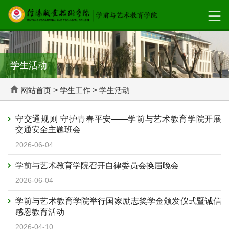
学生活动
网站首页
>
学生工作
>
学生活动
守交通规则 守护青春平安——学前与艺术教育学院开展
交通安全主题班会
2026-06-04
学前与艺术教育学院召开自律委员会换届晚会
2026-06-04
学前与艺术教育学院举行国家励志奖学金颁发仪式暨诚信
感恩教育活动
2026-04-10