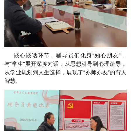
谈心谈话环节，辅导员们化身“知心朋友”，
与
“学生”
展开深度对话，从思想引导到心理疏导，
从学业规划到人生选择，展现了“亦师亦友”的育人
智慧。