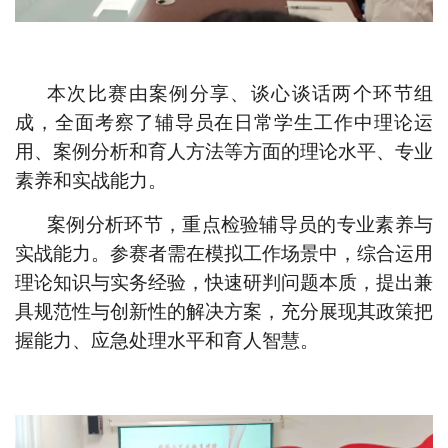
本次比赛由案例分享、谈心谈话两个环节组
成，全面考察了辅导员在日常学生工作中理论运
用、案例分析和育人方法等方面的理论水平、专业
素养和实战能力。
案例分析环节，重点检验辅导员的专业素养与
实战能力。参赛者需在模拟工作场景中，综合运用
理论知识与实务经验，快速研判问题本质，提出兼
具规范性与创新性的解决方案，充分展现其政策把
握能力、应急处理水平和育人智慧。