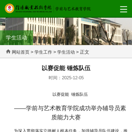
学生活动
网站首页
>
学生工作
>
学生活动
> 正文
以赛促能 锤炼队伍
时间：2025-12-05
以赛促能
锤炼队伍
——学前与艺术教育学院成功举办辅导员素
质能力大赛
为深入贯彻落实立德树人根本任务，加强辅导员队伍建设，推