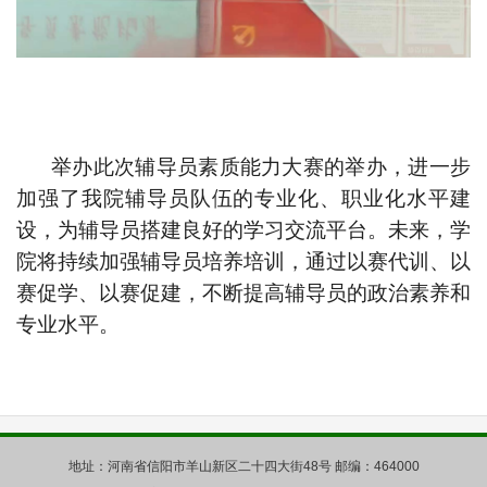
举办此次辅导员素质能力大赛的举办，进一步
加强了我院辅导员队伍的专业化、职业化水平建
设，为辅导员搭建良好的学习交流平台。未来，学
院将持续加强辅导员培养培训，通过以赛代训、以
赛促学、以赛促建，不断提高辅导员的政治素养和
专业水平。
地址：河南省信阳市羊山新区二十四大街48号 邮编：464000