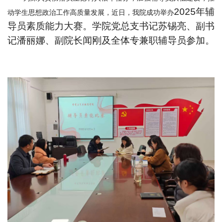
2025年辅
动学生思想政治工作高质量发展，近日，我院成功举办
导员素质能力大赛。学院党总支书记苏锡亮、副书
记潘丽娜、副院长闻刚
及
全体专兼职辅导员参加。