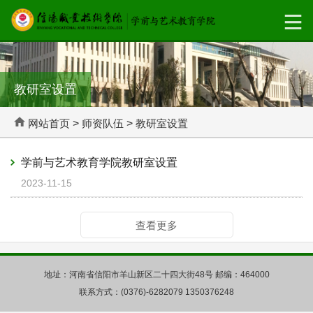
教研室设置
网站首页
>
师资队伍
>
教研室设置
学前与艺术教育学院教研室设置
2023-11-15
查看更多
地址：河南省信阳市羊山新区二十四大街48号 邮编：464000
联系方式：(0376)-6282079 1350376248