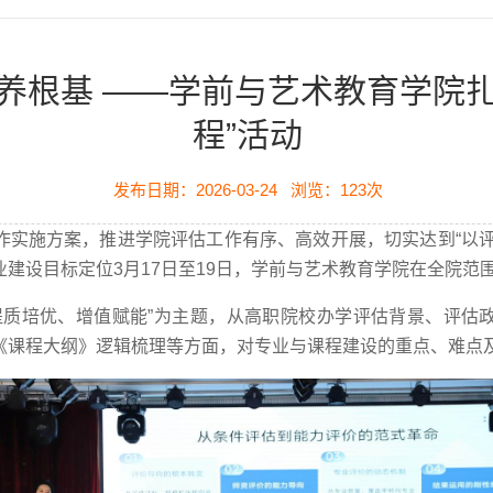
养根基 ——学前与艺术教育学院
程”活动
发布日期：2026-03-24
浏览：
123
次
作实施方案，推进学院评估工作有序、高效开展，切实达到“以评
建设目标定位3月17日至19日，学前与艺术教育学院在全院范围
提质培优、增值赋能”为主题，从高职院校办学评估背景、评估
《课程大纲》逻辑梳理等方面，对专业与课程建设的重点、难点