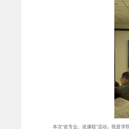
本次“说专业、说课程”活动，既是