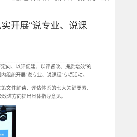
扎实开展“说专业、说课
定向、以评促建、以评督改、提质增效”的
内组织开展“说专业、说课程”专项活动。
政策文件解读、评估体系的七大关键要素、
及改进方向提出具体指导意见。