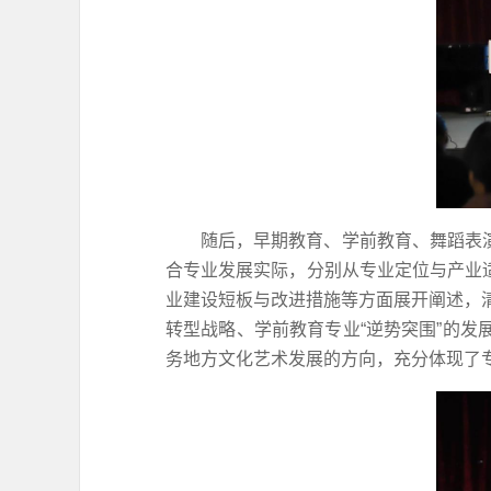
随后，早期教育、学前教育、舞蹈表
合专业发展实际，分别从专业定位与产业
业建设短板与改进措施等方面展开阐述，清
转型战略、学前教育专业“逆势突围”的
务地方文化艺术发展的方向，充分体现了