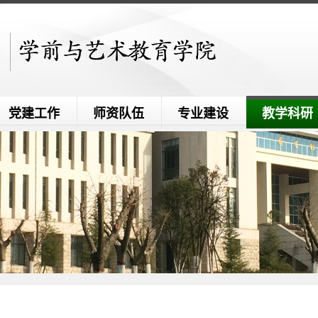
党建工作
师资队伍
专业建设
教学科研