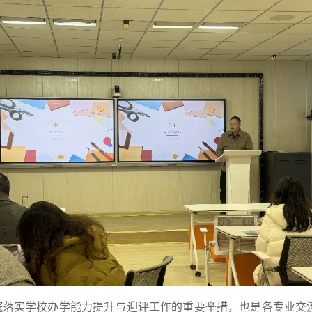
学院落实学校办学能力提升与迎评工作的重要举措，也是各专业交