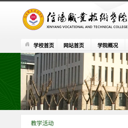
学校首页
网站首页
学院概况
教学活动