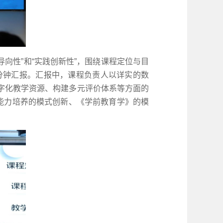
向性”和“实践创新性”，围绕课程定位与目
分钟汇报。汇报中，课程负责人以详实的数
字化教学资源、构建多元评价体系等方面的
能力培养的模式创新、《学前教育学》的模
。