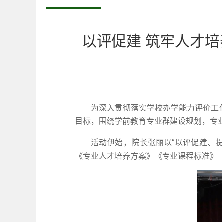
以评促建 筑牢人才培
为深入贯彻落实学校办学能力评价工
目标，围绕学前教育专业群建设规划，专业
活动伊始，院长张丽以“以评促建、
《专业人才培养方案》《专业课程标准》