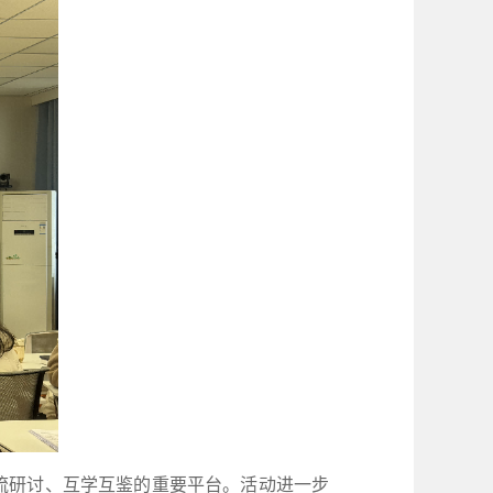
流研讨、互学互鉴的重要平台。活动进一步