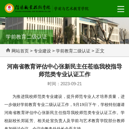
学前教育二级认证
网站首页
>
专业建设
>
学前教育二级认证
> 正文
河南省教育评估中心张新民主任莅临我校指导
师范类专业认证工作
时间：2023-09-21
为推进我校师范类专业建设，提升师范专业人才培养质量，进
一步做好学前教育专业二级认证工作，9月19日下午，学校特别邀请
河南省教育评估中心张新民主任指导我校师范类专业认证工作。学
校副校长郑延芳、相关处室负责人及学前与艺术教育学院部分教师
参加研讨会议。会议由教务处处长余磊主持。