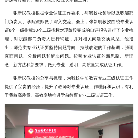
张新民教授根据专业认证工作要求，与我校校领导以及职能部
门负责人、学院教师做了深入交流。会上，张新明教授围绕专业认
证8个一级指标38个二级指标对现阶段完成的自评报告进行了专业梳
理，对职能部门负责人进行询证，并对相关问题交换意见。他指
出，师范类专业认证要坚持问题导向、持续改进的工作基调，强调
直面问题、分析问题和解决问题。按照专业认证的新思路、新理
念、新方法和新要求，做到专业、透明、高质量完成认证工作。
张新民教授的分享与梳理，为我校学前教育专业二级认证工作
提供了宝贵的经验，提升了教师对专业认证工作理解和认识，有利
于我校高质量、高效率地推进学前教育专业二级认证工作。