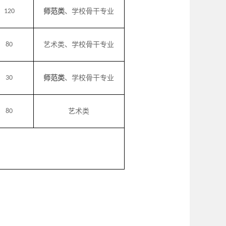
120
师范类
、学校骨干专业
80
艺术类、学校骨干专业
30
师范类
、学校骨干专业
80
艺术类