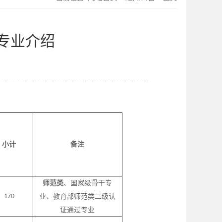
专业介绍
小计
备注
师范类
、国家级骨干专
170
业
、
教育部师范类二级认
证通过专业