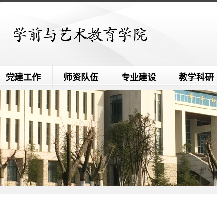
党建工作
师资队伍
专业建设
教学科研