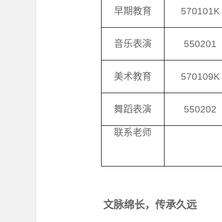
早期教育
570101K
音乐表演
550201
美术教育
570109K
舞蹈表演
550202
联系老师
文脉绵长，传承久远