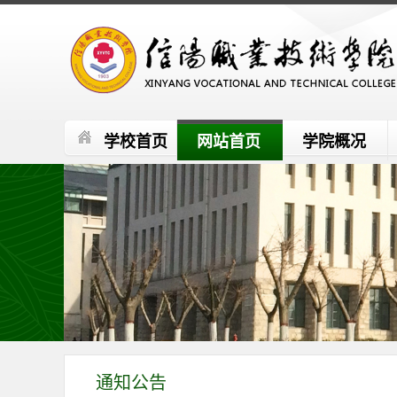
学校首页
网站首页
学院概况
通知公告