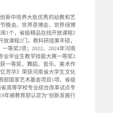
与创新中培养大批优秀的幼教和艺
叶节晚会、世界茶博会、世界绿博
库1个，省级精品在线开放课程2
开放课程2门。教科研成果丰硕，
等奖2项；2022、2024年河南
专业毕业生教学技能大赛一等奖2
荣获一等奖、舞蹈、音乐、美术作
《忆芳华》荣获河南省大学生文化
游部国家艺术基金项目1项、省级
南省高等学校专业综合改革试点专
019年被教育部认定为“创新发展行