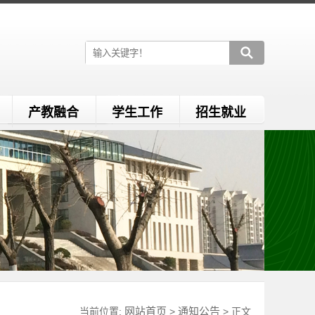
产教融合
学生工作
招生就业
网站首页
通知公告
当前位置:
>
> 正文